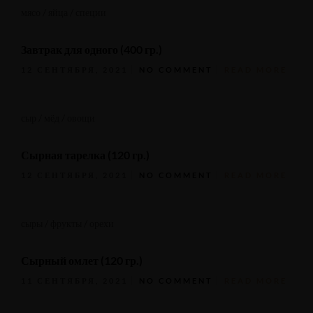
мясо / яйца / специи
Завтрак для одного (400 гр.)
12 СЕНТЯБРЯ, 2021
NO COMMENT
READ MORE
сыр / мёд / овощи
Сырная тарелка (120 гр.)
12 СЕНТЯБРЯ, 2021
NO COMMENT
READ MORE
сыры / фрукты / орехи
Сырный омлет (120 гр.)
11 СЕНТЯБРЯ, 2021
NO COMMENT
READ MORE