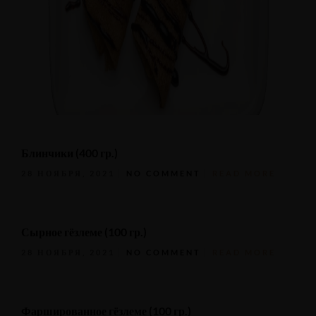
Блинчики (400 гр.)
28 НОЯБРЯ, 2021
NO COMMENT
READ MORE
Сырное гёзлеме (100 гр.)
28 НОЯБРЯ, 2021
NO COMMENT
READ MORE
Фаршированное гёзлеме (100 гр.)