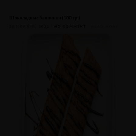
Шоколадные блинчики (100 гр.)
28 НОЯБРЯ, 2021
NO COMMENT
READ MORE