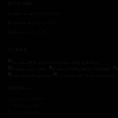
ПОСЛЕДНИЕ
Овощные блюда
26 ноября, 2020
Рыбные блюда
26 ноября, 2020
Кебабы
26 ноября, 2020
ГАЛЕРЕЯ
КОНТАКТЫ
Таджикистан, Душанбе,
ул. Мирзо Турсунзода 8.
тел.: (88) 303.88.88