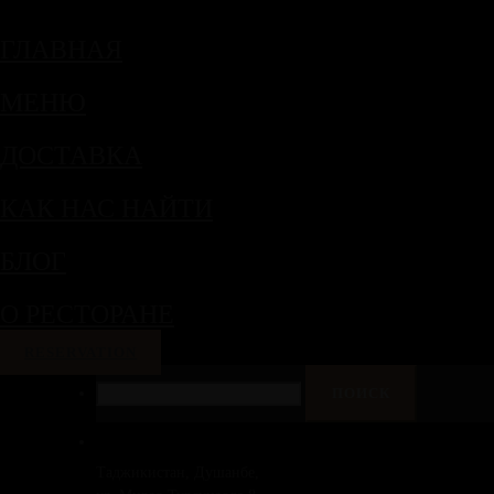
ГЛАВНАЯ
МЕНЮ
ДОСТАВКА
КАК НАС НАЙТИ
БЛОГ
О РЕСТОРАНЕ
RESERVATION
НАЙТИ:
Таджикистан, Душанбе,