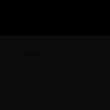
0 - 23:00
(88) 303.88.88