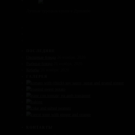
Лучшая турецкая кухня в Душанбе
ПОСЛЕДНИЕ
Овощные блюда
26 ноября, 2020
Рыбные блюда
26 ноября, 2020
Кебабы
26 ноября, 2020
ГАЛЕРЕЯ
КОНТАКТЫ