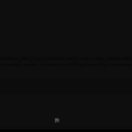
ьными вкусами и способна вызвать аппетит даже у самого привередливо
ов и овощей, сладости и выпечка на любой вкус каждый год завоевывают