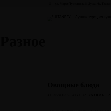
ул. Мирзо Турсунзода 8, Душанбе, Тадж
Разное
Овощные блюда
26 НОЯБРЯ, 2020
IN
РАЗНОЕ