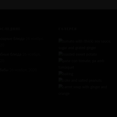
ОСЛЕДНИЕ
ГАЛЕРЕЯ
вощные блюда
26 ноября,
20
ыбные блюда
26 ноября,
20
бабы
26 ноября, 2020