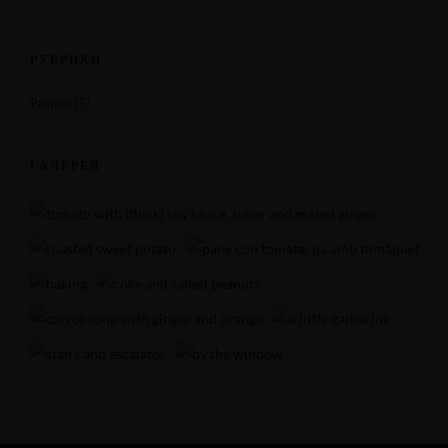
РУБРИКИ
Разное
(5)
ГАЛЕРЕЯ