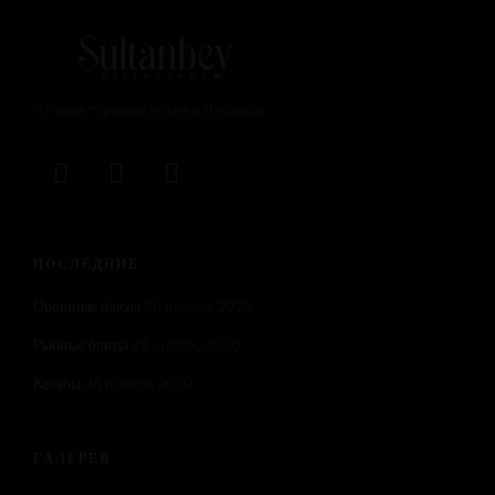
Лучшая турецкая кухня в Душанбе
ПОСЛЕДНИЕ
Овощные блюда
26 ноября, 2020
Рыбные блюда
26 ноября, 2020
Кебабы
26 ноября, 2020
ГАЛЕРЕЯ