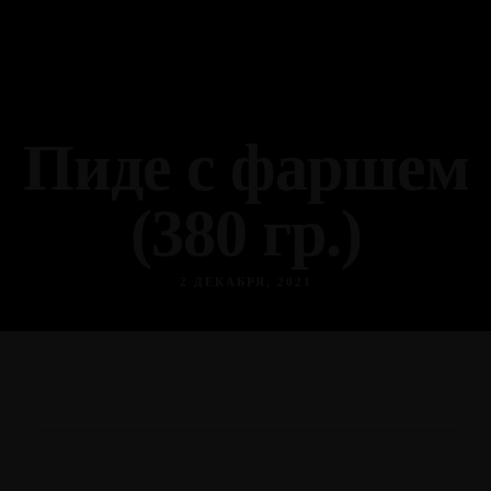
Пиде с фаршем
(380 гр.)
2 ДЕКАБРЯ, 2021